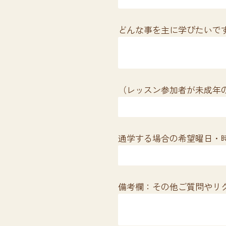
どんな事を主に学びたいです
（レッスン参加者が未成年
通学する場合の希望曜日・
備考欄：その他ご質問やリ