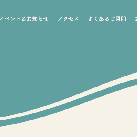
イベント＆お知らせ
アクセス
よくあるご質問