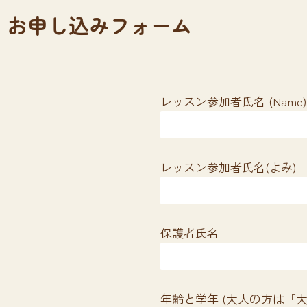
お申し込みフォーム
レッスン参加者氏名 (Name
レッスン参加者氏名(よみ)
保護者氏名
年齢と学年 (大人の方は「