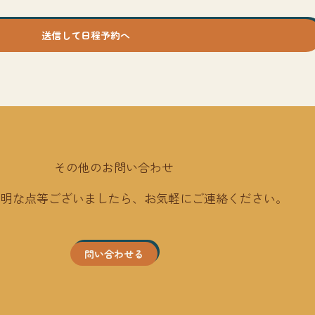
送信して日程予約へ
その他のお問い合わせ
不明な点等ございましたら、お気軽にご連絡ください。
問い合わせる