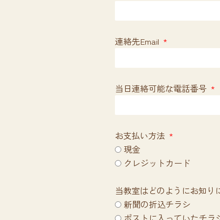
連絡先Email
当日連絡可能な電話番号
お支払い方法
現金
クレジットカード
当教室はどのようにお知り
新聞の折込チラシ
ポストに入っていたチラ