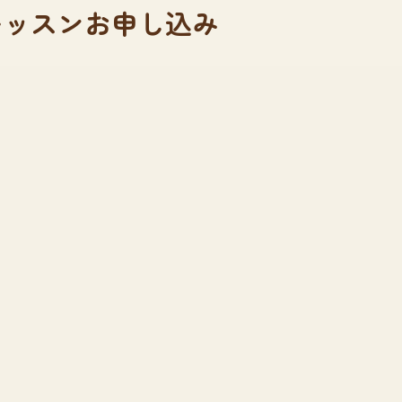
レッスンお申し込み