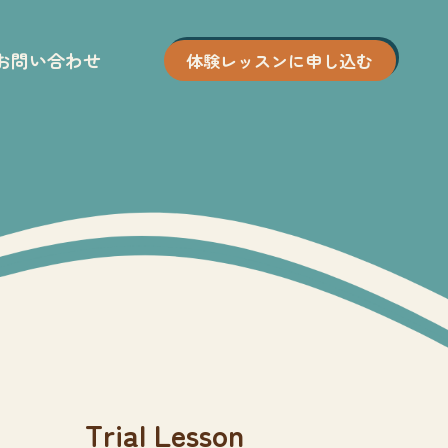
お問い合わせ
体験レッスンに申し込む
Trial Lesson