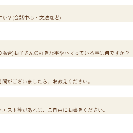
か？(会話中心・文法など)
の場合)お子さんの好きな事やハマっている事は何ですか？
時間がございましたら、お教えください。
クエスト等があれば、ご自由にお書きください。