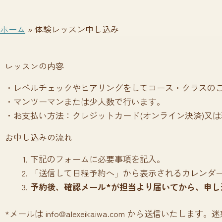
ホーム
»
体験レッスン申し込み
レッスンの内容
・レベルチェックやヒアリングをしてコース・クラスの
・マンツーマンまたは少人数で行います。
・お支払い方法：クレジットカード(オンライン決済)又は
お申し込みの流れ
下記のフォームに必要事項を記入。
「送信して日程予約へ」から表示されるカレンダ
予約後、確認メール*が担当より届いてから、申し
*メールは info@alexeikaiwa.com から送信いた