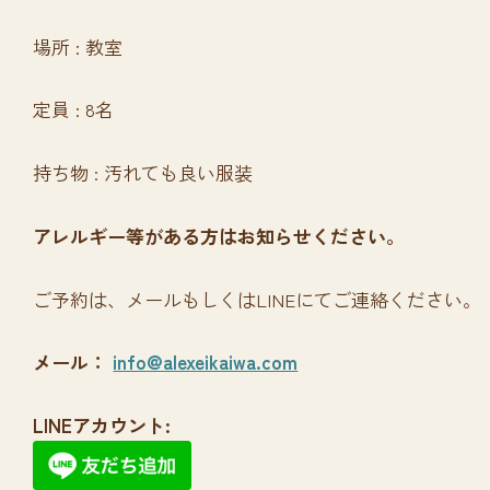
場所 : 教室
定員 : 8名
持ち物 : 汚れても良い服装
アレルギー等がある方はお知らせください。
ご予約は、メールもしくはLINEにてご連絡ください。
メール：
info@alexeikaiwa.com
LINEアカウント: