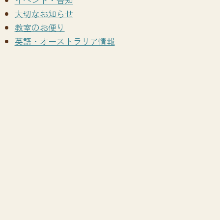
大切なお知らせ
教室のお便り
英語・オーストラリア情報