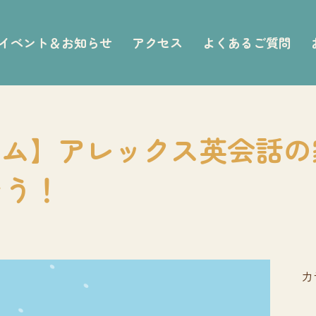
イベント＆お知らせ
アクセス
よくあるご質問
ム】アレックス英会話の家
そう！
カ