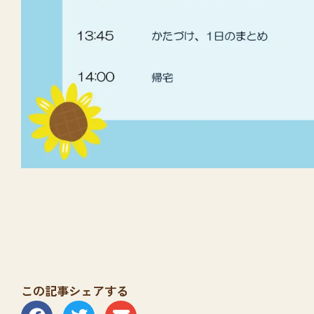
この記事シェアする