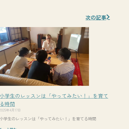
Next
次の記事
小学生のレッスンは「やってみたい！」を育て
る時間
2025年4月17日
小学生のレッスンは「やってみたい！」を育てる時間